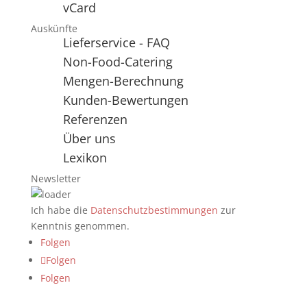
vCard
Auskünfte
Lieferservice - FAQ
Non-Food-Catering
Mengen-Berechnung
Kunden-Bewertungen
Referenzen
Über uns
Lexikon
Newsletter
Ich habe die
Datenschutzbestimmungen
zur
Kenntnis genommen.
Folgen
Folgen
Folgen