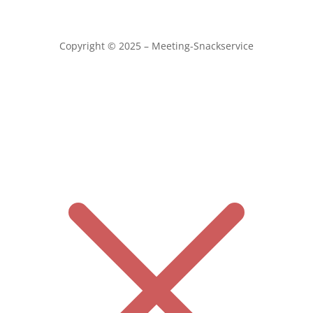
Copyright © 2025 – Meeting-Snackservice