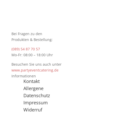
Bei Fragen zu den
Produkten & Bestellung:
(089) 54 87 70 57
Mo-Fr: 08:00 – 18:00 Uhr
Besuchen Sie uns auch unter
www.partyeventcatering.de
Informationen
Kontakt
Allergene
Datenschutz
Impressum
Widerruf