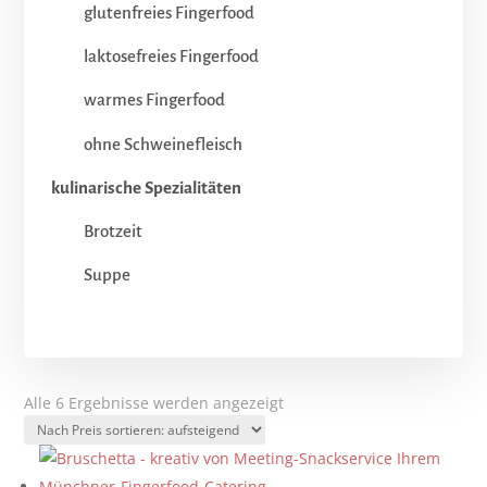
glutenfreies Fingerfood
laktosefreies Fingerfood
warmes Fingerfood
ohne Schweinefleisch
kulinarische Spezialitäten
Brotzeit
Suppe
Nach
Alle 6 Ergebnisse werden angezeigt
Preis
sortiert:
aufsteigend