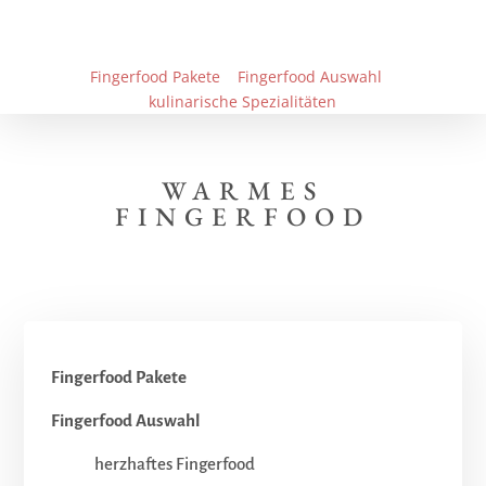
Fingerfood Pakete
Fingerfood Auswahl
kulinarische Spezialitäten
WARMES
FINGERFOOD
Fingerfood Pakete
Fingerfood Auswahl
herzhaftes Fingerfood