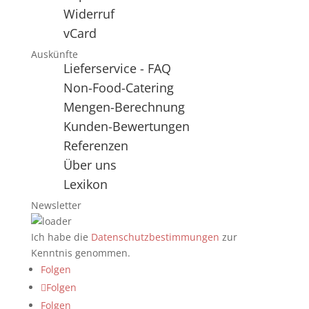
Widerruf
vCard
Auskünfte
Lieferservice - FAQ
Non-Food-Catering
Mengen-Berechnung
Kunden-Bewertungen
Referenzen
Über uns
Lexikon
Newsletter
Ich habe die
Datenschutzbestimmungen
zur
Kenntnis genommen.
Folgen
Folgen
Folgen