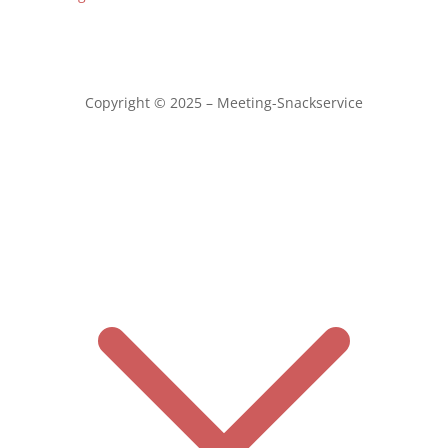
Copyright © 2025 – Meeting-Snackservice