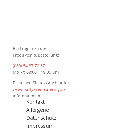
Bei Fragen zu den
Produkten & Bestellung:
(089) 54 87 70 57
Mo-Fr: 08:00 – 18:00 Uhr
Besuchen Sie uns auch unter
www.partyeventcatering.de
Informationen
Kontakt
Allergene
Datenschutz
Impressum