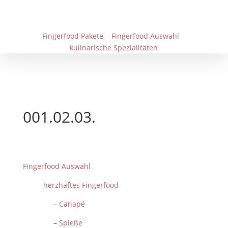
Fingerfood Pakete
Fingerfood Auswahl
kulinarische Spezialitäten
001.02.03.
Fingerfood Auswahl
herzhaftes Fingerfood
–
Canapé
–
Spieße