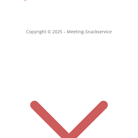
Copyright © 2025 – Meeting-Snackservice