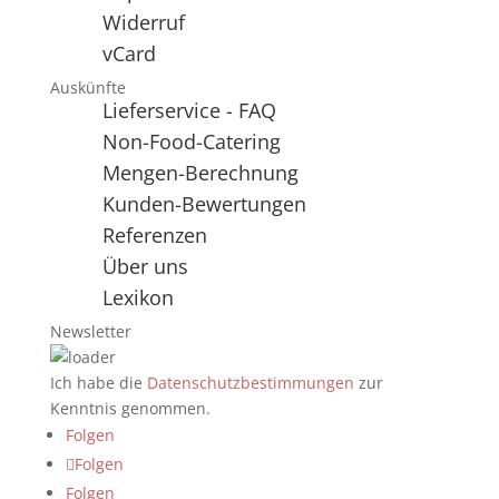
Widerruf
vCard
Auskünfte
Lieferservice - FAQ
Non-Food-Catering
Mengen-Berechnung
Kunden-Bewertungen
Referenzen
Über uns
Lexikon
Newsletter
Ich habe die
Datenschutzbestimmungen
zur
Kenntnis genommen.
Folgen
Folgen
Folgen