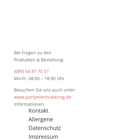
Bei Fragen zu den
Produkten & Bestellung:
(089) 54 87 70 57
Mo-Fr: 08:00 – 18:00 Uhr
Besuchen Sie uns auch unter
www.partyeventcatering.de
Informationen
Kontakt
Allergene
Datenschutz
Impressum