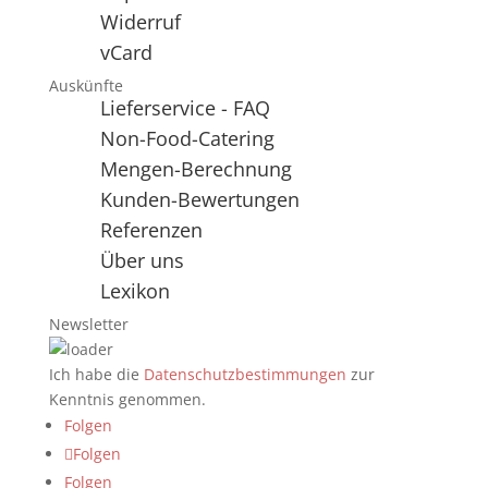
Widerruf
vCard
Auskünfte
Lieferservice - FAQ
Non-Food-Catering
Mengen-Berechnung
Kunden-Bewertungen
Referenzen
Über uns
Lexikon
Newsletter
Ich habe die
Datenschutzbestimmungen
zur
Kenntnis genommen.
Folgen
Folgen
Folgen