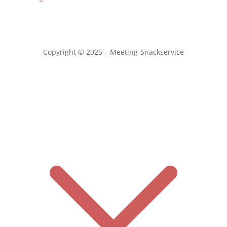
Copyright © 2025 – Meeting-Snackservice