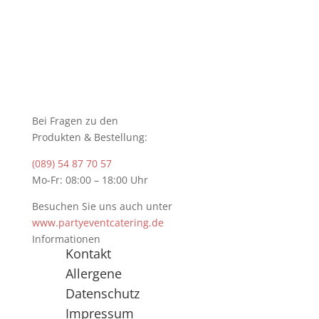
Bei Fragen zu den
Produkten & Bestellung:
(089) 54 87 70 57
Mo-Fr: 08:00 – 18:00 Uhr
Besuchen Sie uns auch unter
www.partyeventcatering.de
Informationen
Kontakt
Allergene
Datenschutz
Impressum