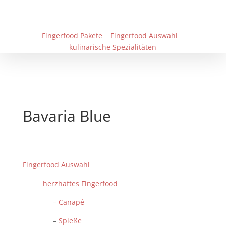
Fingerfood Pakete
Fingerfood Auswahl
kulinarische Spezialitäten
Bavaria Blue
Fingerfood Auswahl
herzhaftes Fingerfood
–
Canapé
–
Spieße