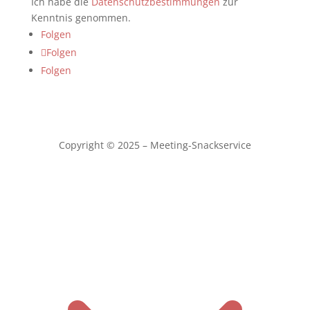
Ich habe die
Datenschutzbestimmungen
zur
Kenntnis genommen.
Folgen
Folgen
Folgen
Copyright © 2025 – Meeting-Snackservice