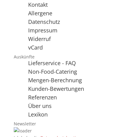
Kontakt
Allergene
Datenschutz
Impressum
Widerruf
vCard
Auskünfte
Lieferservice - FAQ
Non-Food-Catering
Mengen-Berechnung
Kunden-Bewertungen
Referenzen
Über uns
Lexikon
Newsletter