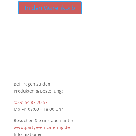
In den Warenkorb
Bei Fragen zu den
Produkten & Bestellung:
(089) 54 87 70 57
Mo-Fr: 08:00 – 18:00 Uhr
Besuchen Sie uns auch unter
www.partyeventcatering.de
Informationen