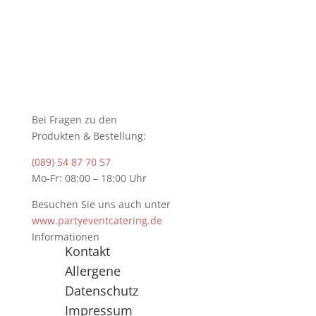
Bei Fragen zu den
Produkten & Bestellung:
(089) 54 87 70 57
Mo-Fr: 08:00 – 18:00 Uhr
Besuchen Sie uns auch unter
www.partyeventcatering.de
Informationen
Kontakt
Allergene
Datenschutz
Impressum