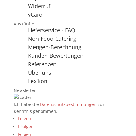
Widerruf
vCard
Auskünfte
Lieferservice - FAQ
Non-Food-Catering
Mengen-Berechnung
Kunden-Bewertungen
Referenzen
Über uns
Lexikon
Newsletter
Ich habe die
Datenschutzbestimmungen
zur
Kenntnis genommen.
Folgen
Folgen
Folgen