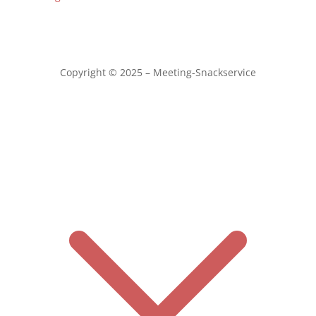
Copyright © 2025 – Meeting-Snackservice