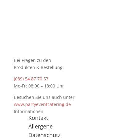
Bei Fragen zu den
Produkten & Bestellung:
(089) 54 87 70 57
Mo-Fr: 08:00 – 18:00 Uhr
Besuchen Sie uns auch unter
www.partyeventcatering.de
Informationen
Kontakt
Allergene
Datenschutz