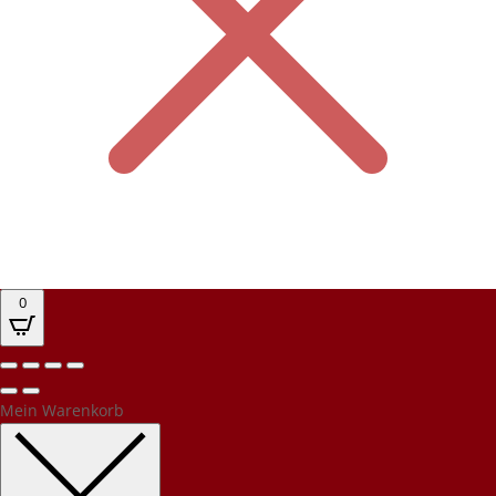
0
Mein Warenkorb
Kundenbewertungen und Erfahrungen zu