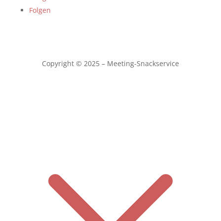
Folgen
Copyright © 2025 – Meeting-Snackservice