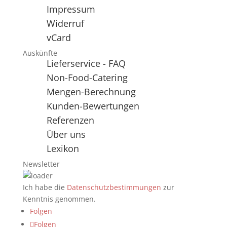
Impressum
Widerruf
vCard
Auskünfte
Lieferservice - FAQ
Non-Food-Catering
Mengen-Berechnung
Kunden-Bewertungen
Referenzen
Über uns
Lexikon
Newsletter
Ich habe die
Datenschutzbestimmungen
zur
Kenntnis genommen.
Folgen
Folgen