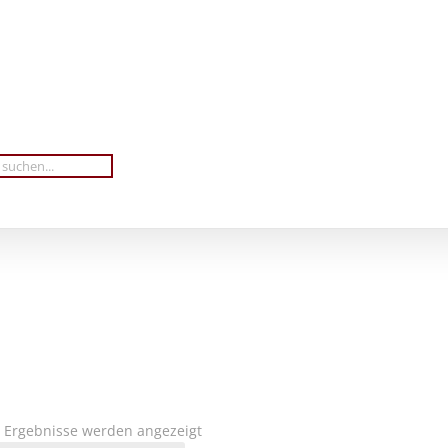
Nach
4 Ergebnisse werden angezeigt