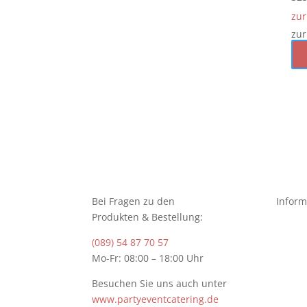
zur
zur
Bei Fragen zu den
Inform
Produkten & Bestellung:
(089) 54 87 70 57
Mo-Fr: 08:00 – 18:00 Uhr
Besuchen Sie uns auch unter
www.partyeventcatering.de