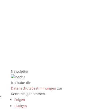
Newsletter
Ich habe die
Datenschutzbestimmungen
zur
Kenntnis genommen.
n
Folgen
Folgen