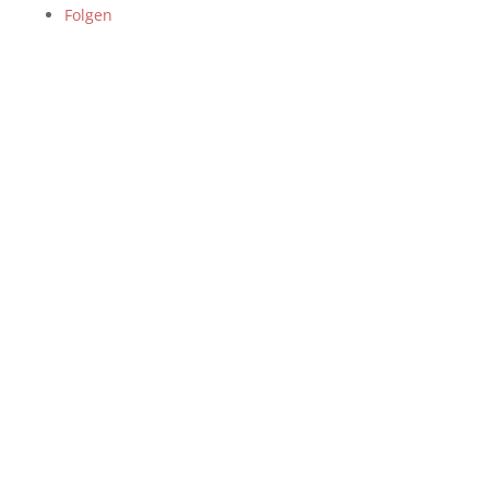
Folgen