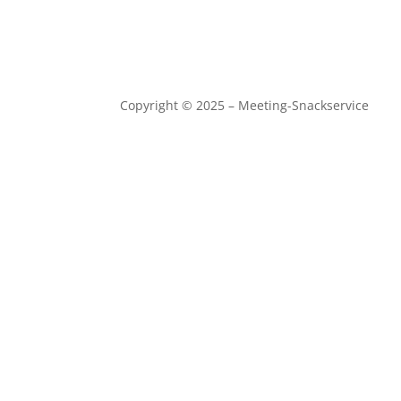
Copyright © 2025 – Meeting-Snackservice