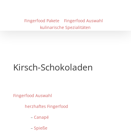
Fingerfood Pakete
Fingerfood Auswahl
kulinarische Spezialitäten
Kirsch-Schokoladen
Fingerfood Auswahl
herzhaftes Fingerfood
–
Canapé
–
Spieße