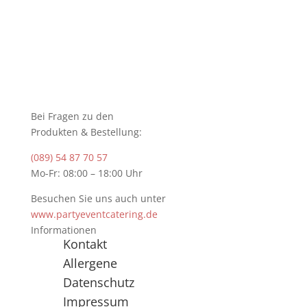
Bei Fragen zu den
Produkten & Bestellung:
(089) 54 87 70 57
Mo-Fr: 08:00 – 18:00 Uhr
Besuchen Sie uns auch unter
www.partyeventcatering.de
Informationen
Kontakt
Allergene
Datenschutz
Impressum