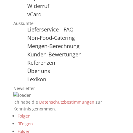
Widerruf
vCard
Auskünfte
Lieferservice - FAQ
Non-Food-Catering
Mengen-Berechnung
Kunden-Bewertungen
Referenzen
Über uns
Lexikon
Newsletter
Ich habe die
Datenschutzbestimmungen
zur
Kenntnis genommen.
Folgen
Folgen
Folgen