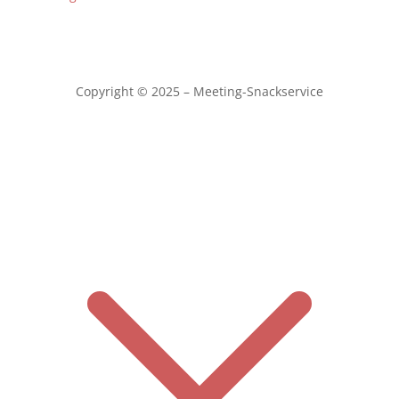
Copyright © 2025 – Meeting-Snackservice