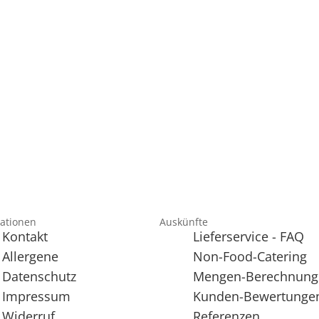
ationen
Auskünfte
Kontakt
Lieferservice - FAQ
Allergene
Non-Food-Catering
Datenschutz
Mengen-Berechnung
Impressum
Kunden-Bewertunge
Widerruf
Referenzen