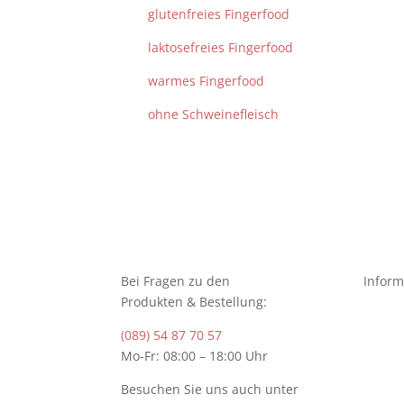
glutenfreies Fingerfood
laktosefreies Fingerfood
warmes Fingerfood
ohne Schweinefleisch
Bei Fragen zu den
Inform
Produkten & Bestellung:
(089) 54 87 70 57
Mo-Fr: 08:00 – 18:00 Uhr
Besuchen Sie uns auch unter