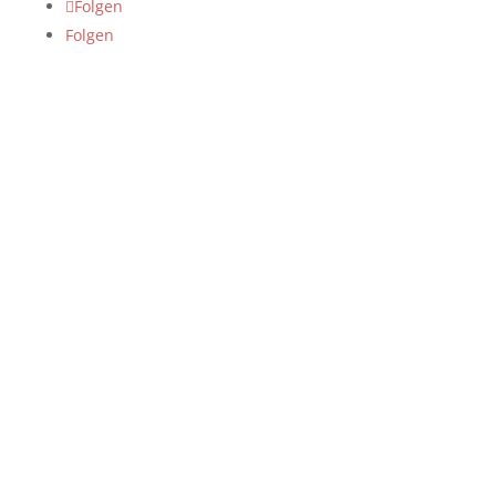
Folgen
Folgen