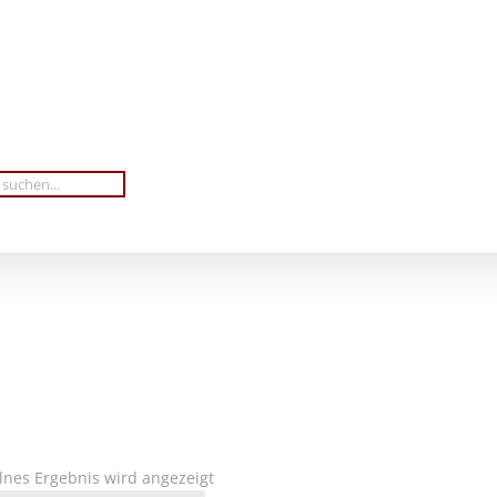
lnes Ergebnis wird angezeigt