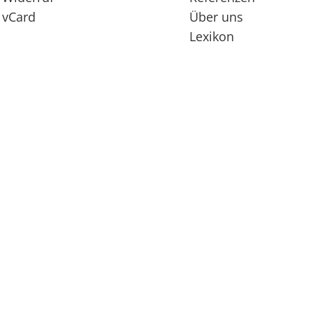
vCard
Über uns
Lexikon