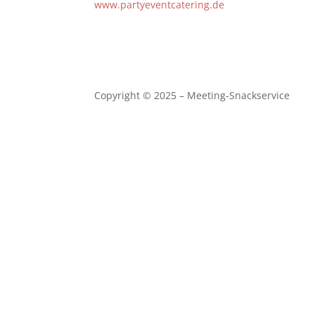
www.partyeventcatering.de
Copyright © 2025 – Meeting-Snackservice