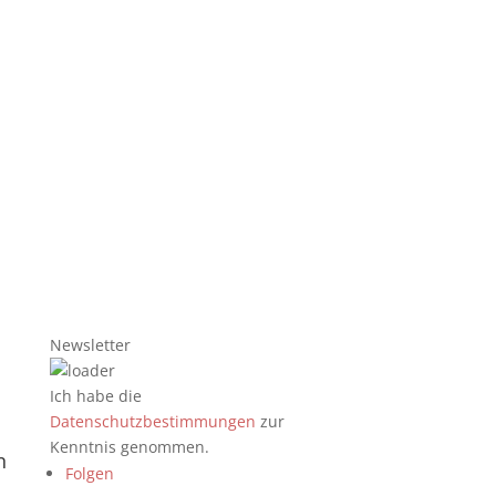
Newsletter
Ich habe die
Datenschutzbestimmungen
zur
Kenntnis genommen.
n
Folgen