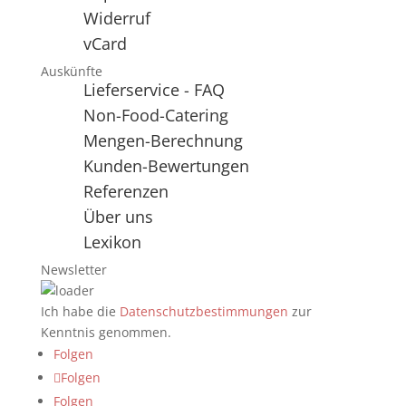
Widerruf
vCard
Auskünfte
Lieferservice - FAQ
Non-Food-Catering
Mengen-Berechnung
Kunden-Bewertungen
Referenzen
Über uns
Lexikon
Newsletter
Ich habe die
Datenschutzbestimmungen
zur
Kenntnis genommen.
Folgen
Folgen
Folgen