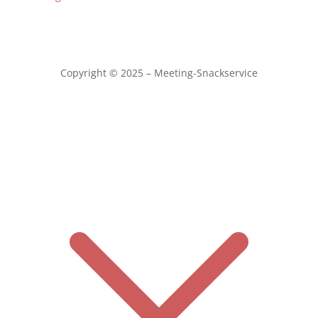
Copyright © 2025 – Meeting-Snackservice