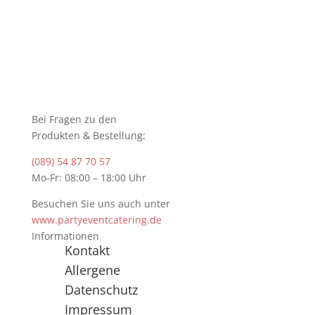
Bei Fragen zu den
Produkten & Bestellung:
(089) 54 87 70 57
Mo-Fr: 08:00 – 18:00 Uhr
Besuchen Sie uns auch unter
www.partyeventcatering.de
Informationen
Kontakt
Allergene
Datenschutz
Impressum