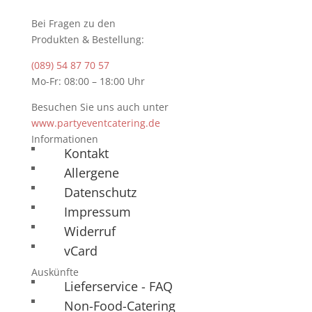
Bei Fragen zu den
Produkten & Bestellung:
(089) 54 87 70 57
Mo-Fr: 08:00 – 18:00 Uhr
Besuchen Sie uns auch unter
www.partyeventcatering.de
Informationen
Kontakt
Allergene
Datenschutz
Impressum
Widerruf
vCard
Auskünfte
Lieferservice - FAQ
Non-Food-Catering