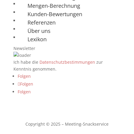
Mengen-Berechnung
Kunden-Bewertungen
Referenzen
Über uns
Lexikon
Newsletter
Ich habe die
Datenschutzbestimmungen
zur
Kenntnis genommen.
Folgen
Folgen
Folgen
Copyright © 2025 – Meeting-Snackservice