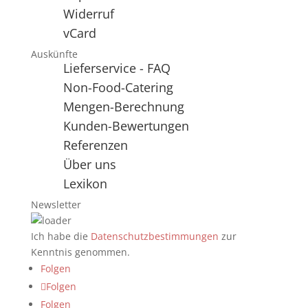
Widerruf
vCard
Auskünfte
Lieferservice - FAQ
Non-Food-Catering
Mengen-Berechnung
Kunden-Bewertungen
Referenzen
Über uns
Lexikon
Newsletter
Ich habe die
Datenschutzbestimmungen
zur
Kenntnis genommen.
Folgen
Folgen
Folgen