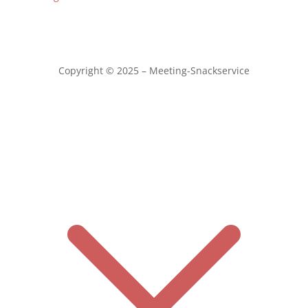
Copyright © 2025 – Meeting-Snackservice