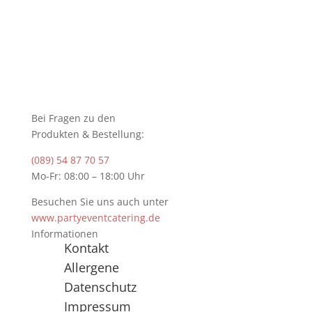
Bei Fragen zu den
Produkten & Bestellung:
(089) 54 87 70 57
Mo-Fr: 08:00 – 18:00 Uhr
Besuchen Sie uns auch unter
www.partyeventcatering.de
Informationen
Kontakt
Allergene
Datenschutz
Impressum