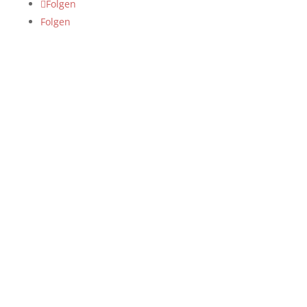
Folgen
Folgen