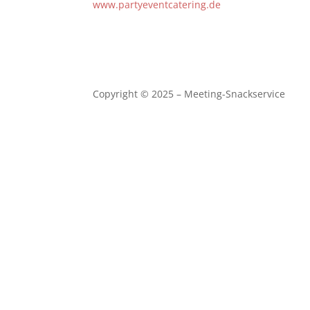
www.partyeventcatering.de
Copyright © 2025 – Meeting-Snackservice