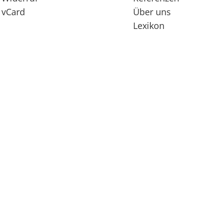
vCard
Über uns
Lexikon