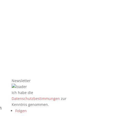
Newsletter
Ich habe die
Datenschutzbestimmungen
zur
Kenntnis genommen.
n
Folgen