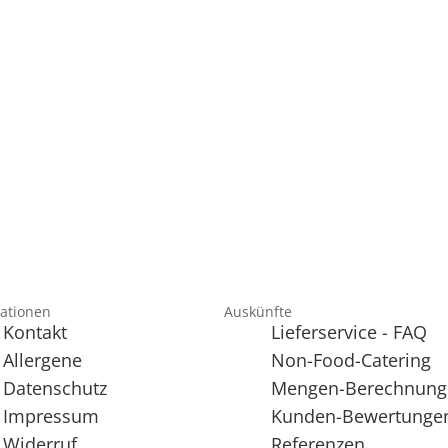
ationen
Auskünfte
Kontakt
Lieferservice - FAQ
Allergene
Non-Food-Catering
Datenschutz
Mengen-Berechnung
Impressum
Kunden-Bewertunge
Widerruf
Referenzen