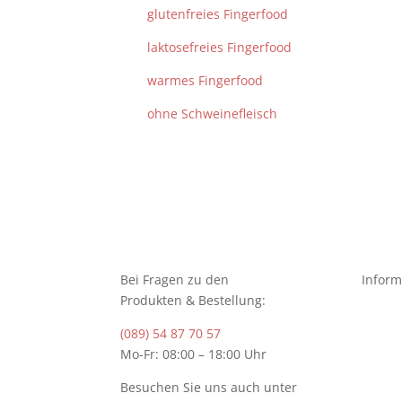
glutenfreies Fingerfood
laktosefreies Fingerfood
warmes Fingerfood
ohne Schweinefleisch
Bei Fragen zu den
Inform
Produkten & Bestellung:
(089) 54 87 70 57
Mo-Fr: 08:00 – 18:00 Uhr
Besuchen Sie uns auch unter