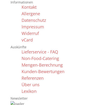
Informationen
Kontakt
Allergene
Datenschutz
Impressum
Widerruf
vCard
Auskünfte
Lieferservice - FAQ
Non-Food-Catering
Mengen-Berechnung
Kunden-Bewertungen
Referenzen
Über uns
Lexikon
Newsletter