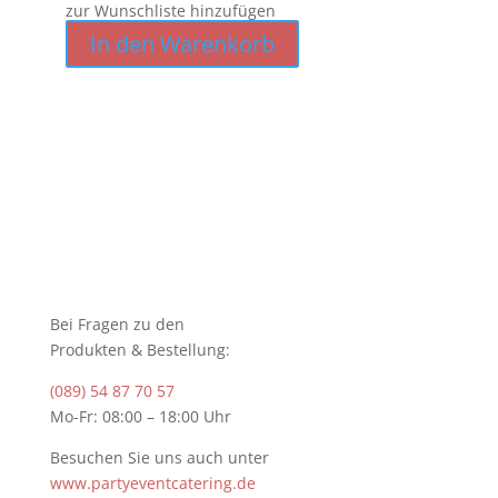
zur Wunschliste hinzufügen
In den Warenkorb
Bei Fragen zu den
Produkten & Bestellung:
(089) 54 87 70 57
Mo-Fr: 08:00 – 18:00 Uhr
Besuchen Sie uns auch unter
www.partyeventcatering.de