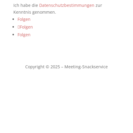
Ich habe die
Datenschutzbestimmungen
zur
Kenntnis genommen.
Folgen
Folgen
Folgen
Copyright © 2025 – Meeting-Snackservice