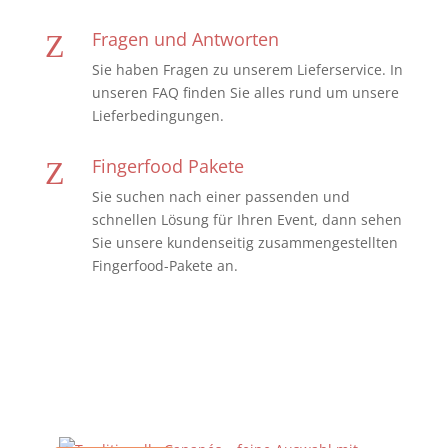
Fragen und Antworten
Z
Sie haben Fragen zu unserem Lieferservice. In
unseren FAQ finden Sie alles rund um unsere
Lieferbedingungen.
Fingerfood Pakete
Z
Sie suchen nach einer passenden und
schnellen Lösung für Ihren Event, dann sehen
Sie unsere kundenseitig zusammengestellten
Fingerfood-Pakete an.