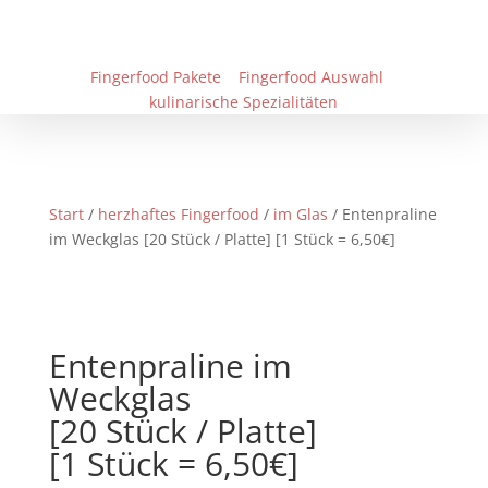
Fingerfood Pakete
Fingerfood Auswahl
kulinarische Spezialitäten
Start
/
herzhaftes Fingerfood
/
im Glas
/ Entenpraline
im Weckglas [20 Stück / Platte] [1 Stück = 6,50€]
Entenpraline im
Weckglas
[20 Stück / Platte]
[1 Stück = 6,50€]