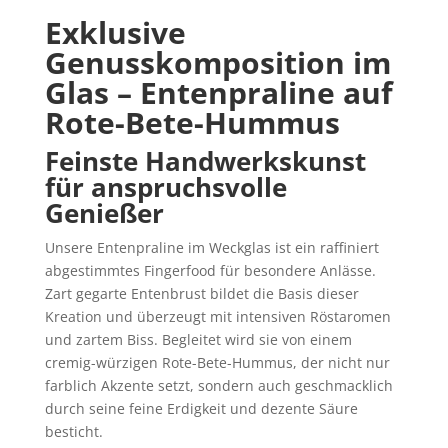
Exklusive
Genusskomposition im
Glas – Entenpraline auf
Rote-Bete-Hummus
Feinste Handwerkskunst
für anspruchsvolle
Genießer
Unsere Entenpraline im Weckglas ist ein raffiniert
abgestimmtes Fingerfood für besondere Anlässe.
Zart gegarte Entenbrust bildet die Basis dieser
Kreation und überzeugt mit intensiven Röstaromen
und zartem Biss. Begleitet wird sie von einem
cremig-würzigen Rote-Bete-Hummus, der nicht nur
farblich Akzente setzt, sondern auch geschmacklich
durch seine feine Erdigkeit und dezente Säure
besticht.