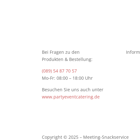
Bei Fragen zu den
Inform
Produkten & Bestellung:
(089) 54 87 70 57
Mo-Fr: 08:00 – 18:00 Uhr
Besuchen Sie uns auch unter
www.partyeventcatering.de
Copyright © 2025 – Meeting-Snackservice