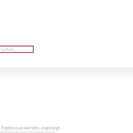
Nach
5 Ergebnisse werden angezeigt