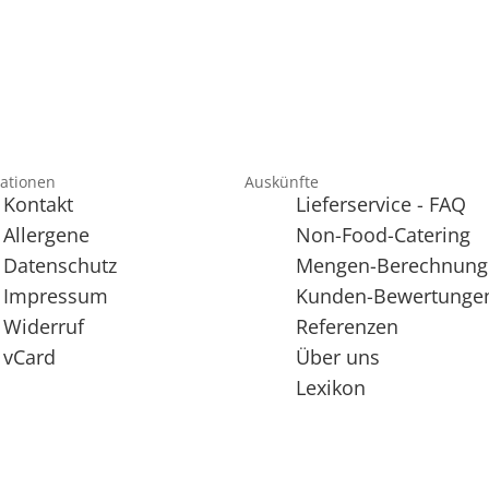
ationen
Auskünfte
Kontakt
Lieferservice - FAQ
Allergene
Non-Food-Catering
Datenschutz
Mengen-Berechnung
Impressum
Kunden-Bewertunge
Widerruf
Referenzen
vCard
Über uns
Lexikon