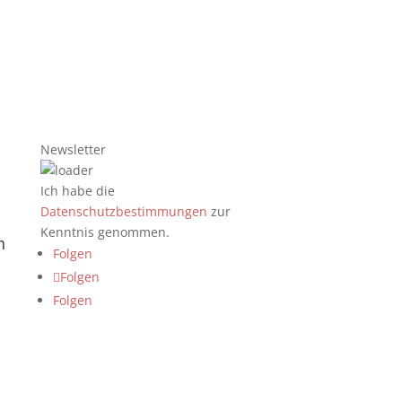
Newsletter
Ich habe die
Datenschutzbestimmungen
zur
Kenntnis genommen.
n
Folgen
Folgen
Folgen