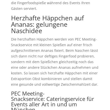
die Fingerfoodspieße während des Events Ihren
Gästen serviert.
Herzhafte Häppchen auf
Ananas: gelungene
Naschidee
Die herzhaften Häppchen werden von PEC Meeting-
Snackservice mit kleinen Spießen auf einer frisch
aufgeschnittenen Ananas fixiert. Beim Naschen lässt
sich dann nicht nur deftiges Fingerfood probieren,
sondern mit dem Spießchen gleichzeitig noch das
eine oder andere Stückchen Ananas aufnehmen und
kosten. So lassen sich herzhafte Häppchen mit einer
Extraportion Obst kombinieren und stellen damit
eine gesunde und vollwertige Zwischenmahlzeit dar.
PEC Meeting-
Snackservice: Cateringservice für
Events aller Art in und um
München