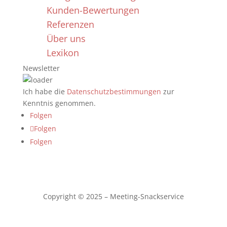
Kunden-Bewertungen
Referenzen
Über uns
Lexikon
Newsletter
Ich habe die
Datenschutzbestimmungen
zur
Kenntnis genommen.
Folgen
Folgen
Folgen
Copyright © 2025 – Meeting-Snackservice