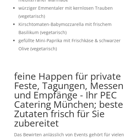
würziger Emmentaler mit kernlosen Trauben
(vegetarisch)
Kirschtomaten-Babymozzarella mit frischem
Basilikum (vegetarisch)
gefüllte Mini-Paprika mit Frischkäse & schwarzer
Olive (vegetarisch)
feine Happen für private
Feste, Tagungen, Messen
und Empfänge - Ihr PEC
Catering München; beste
Zutaten frisch für Sie
zubereitet
Das Bewirten anlässlich von Events gehört für vielen