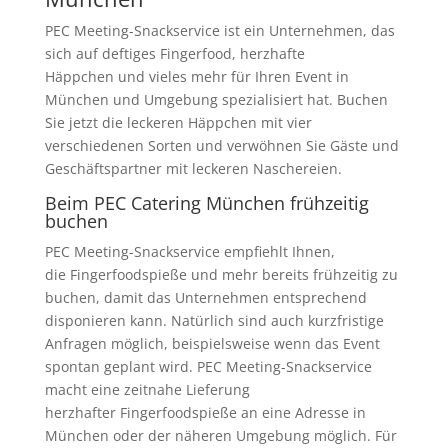
PEC Meeting-Snackservice ist ein Unternehmen, das
sich auf deftiges Fingerfood, herzhafte
Häppchen und vieles mehr für Ihren Event in
München und Umgebung spezialisiert hat. Buchen
Sie jetzt die leckeren Häppchen mit vier
verschiedenen Sorten und verwöhnen Sie Gäste und
Geschäftspartner mit leckeren Naschereien.
Beim PEC Catering München frühzeitig
buchen
PEC Meeting-Snackservice empfiehlt Ihnen,
die Fingerfoodspieße und mehr bereits frühzeitig zu
buchen, damit das Unternehmen entsprechend
disponieren kann. Natürlich sind auch kurzfristige
Anfragen möglich, beispielsweise wenn das Event
spontan geplant wird. PEC Meeting-Snackservice
macht eine zeitnahe Lieferung
herzhafter Fingerfoodspieße an eine Adresse in
München oder der näheren Umgebung möglich. Für