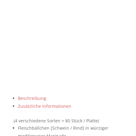
Beschreibung
Zusätzliche Informationen
(4 verschiedene Sorten = 80 Stück / Platte)
Fleischbällchen [Schwein / Rind] in würziger
mediterraner Marinade