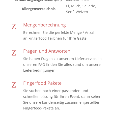
Ei, Milch, Sellerie,
Allergenverzeichnis
Senf, Weizen
Mengenberechnung
Z
Berechnen Sie die perfekte Menge / Anzahl
an Fingerfood Teilchen für Ihre Gäste.
Fragen und Antworten
Z
Sie haben Fragen zu unserem Lieferservice. In
unseren FAQ finden Sie alles rund um unsere
Lieferbedingungen.
Fingerfood Pakete
Z
Sie suchen nach einer passenden und
schnellen Lösung für Ihren Event, dann sehen
Sie unsere kundenseitig zusammengestellten
Fingerfood-Pakete an.