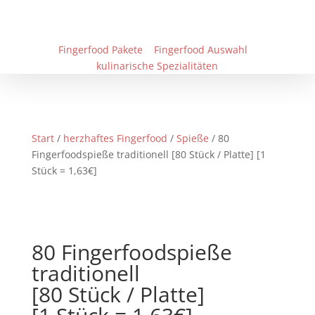
Fingerfood Pakete
Fingerfood Auswahl
kulinarische Spezialitäten
Start
/
herzhaftes Fingerfood
/
Spieße
/ 80
Fingerfoodspieße traditionell [80 Stück / Platte] [1
Stück = 1,63€]
80 Fingerfoodspieße
traditionell
[80 Stück / Platte]