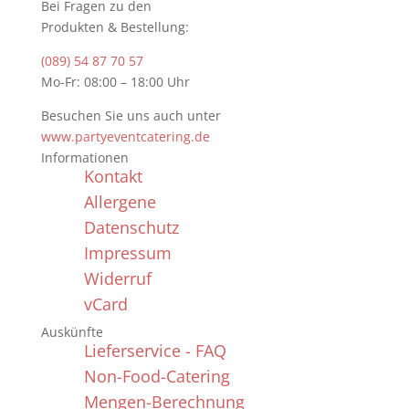
Bei Fragen zu den
Produkten & Bestellung:
(089) 54 87 70 57
Mo-Fr: 08:00 – 18:00 Uhr
Besuchen Sie uns auch unter
www.partyeventcatering.de
Informationen
Kontakt
Allergene
Datenschutz
Impressum
Widerruf
vCard
Auskünfte
Lieferservice - FAQ
Non-Food-Catering
Mengen-Berechnung