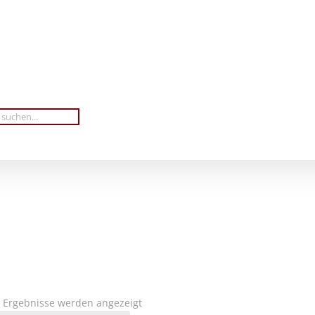
Nach
5 Ergebnisse werden angezeigt