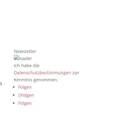
Newsletter
Ich habe die
Datenschutzbestimmungen
zur
Kenntnis genommen.
n
Folgen
Folgen
Folgen