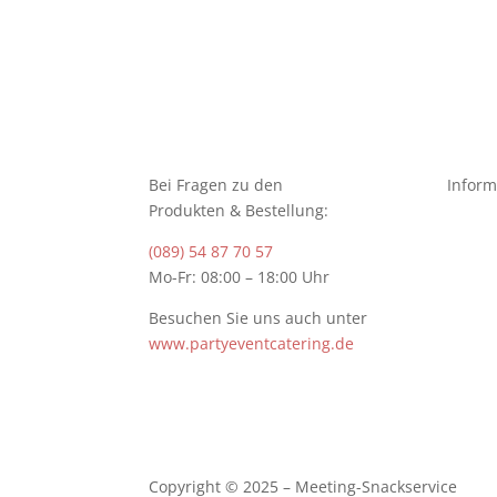
Bei Fragen zu den
Inform
Produkten & Bestellung:
(089) 54 87 70 57
Mo-Fr: 08:00 – 18:00 Uhr
Besuchen Sie uns auch unter
www.partyeventcatering.de
Copyright © 2025 – Meeting-Snackservice