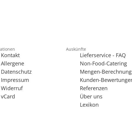
ationen
Auskünfte
Kontakt
Lieferservice - FAQ
Allergene
Non-Food-Catering
Datenschutz
Mengen-Berechnung
Impressum
Kunden-Bewertunge
Widerruf
Referenzen
vCard
Über uns
Lexikon