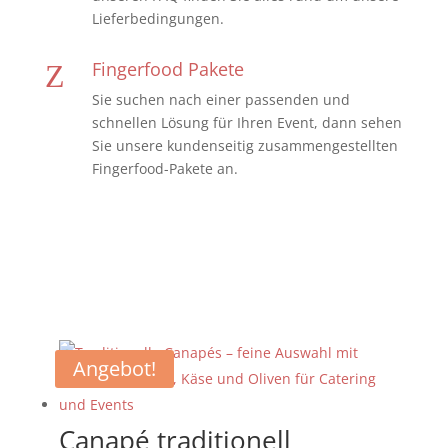
Lieferbedingungen.
Fingerfood Pakete
Z
Sie suchen nach einer passenden und
schnellen Lösung für Ihren Event, dann sehen
Sie unsere kundenseitig zusammengestellten
Fingerfood-Pakete an.
Angebot!
Canapé traditionell