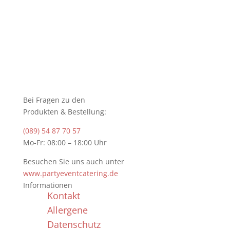
Bei Fragen zu den
Produkten & Bestellung:
(089) 54 87 70 57
Mo-Fr: 08:00 – 18:00 Uhr
Besuchen Sie uns auch unter
www.partyeventcatering.de
Informationen
Kontakt
Allergene
Datenschutz