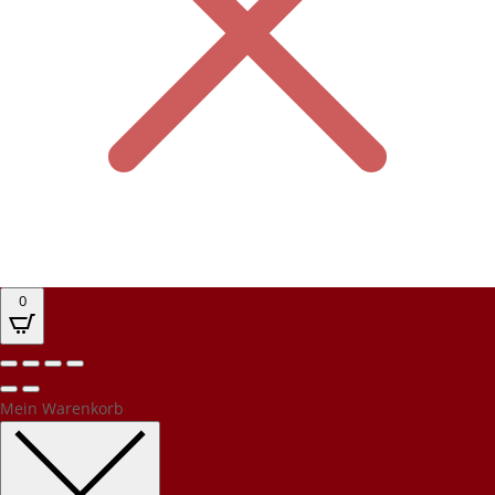
0
Mein Warenkorb
Kundenbewertungen und Erfahrungen zu