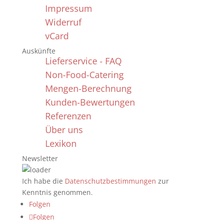
Impressum
Widerruf
vCard
Auskünfte
Lieferservice - FAQ
Non-Food-Catering
Mengen-Berechnung
Kunden-Bewertungen
Referenzen
Über uns
Lexikon
Newsletter
Ich habe die
Datenschutzbestimmungen
zur
Kenntnis genommen.
Folgen
Folgen