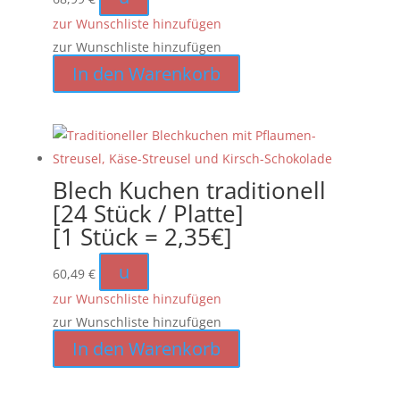
zur Wunschliste hinzufügen
zur Wunschliste hinzufügen
In den Warenkorb
Blech Kuchen traditionell
[24 Stück / Platte]
[1 Stück = 2,35€]
u
60,49
€
zur Wunschliste hinzufügen
zur Wunschliste hinzufügen
In den Warenkorb