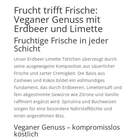
Frucht trifft Frische:
Veganer Genuss mit
Erdbeer und Limette
Fruchtige Frische in jeder
Schicht
Unser Erdbeer-Limette Törtchen überzeugt durch
seine ausgewogene Komposition aus säuerlicher
Frische und zarter Cremigkeit. Die Basis aus
Cashews und Kokos bildet ein vollmundiges
Fundament, das durch Erdbeeren, Limettensaft und
fein abgestimmte Gewürze wie Zitrone und Vanille
raffiniert ergänzt wird. Spirulina und Buchweizen
sorgen für eine besondere Nährstoffdichte und
einen angenehmen Biss.
Veganer Genuss – kompromisslos
köstlich