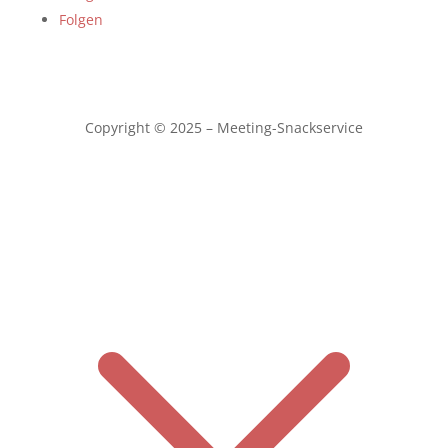
Folgen
Copyright © 2025 – Meeting-Snackservice