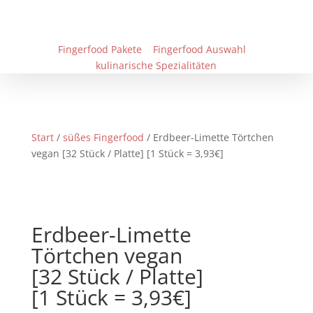
Fingerfood Pakete
Fingerfood Auswahl
kulinarische Spezialitäten
Start
/
süßes Fingerfood
/ Erdbeer-Limette Törtchen
vegan [32 Stück / Platte] [1 Stück = 3,93€]
Erdbeer-Limette
Törtchen vegan
[32 Stück / Platte]
[1 Stück = 3,93€]